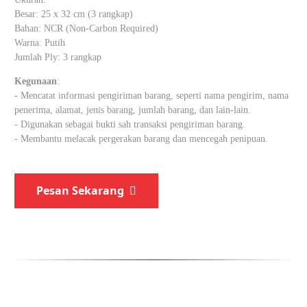
Besar: 25 x 32 cm (3 rangkap)
Bahan: NCR (Non-Carbon Required)
Warna: Putih
Jumlah Ply: 3 rangkap
Kegunaan
:
- Mencatat informasi pengiriman barang, seperti nama pengirim, nama
penerima, alamat, jenis barang, jumlah barang, dan lain-lain.
- Digunakan sebagai bukti sah transaksi pengiriman barang.
- Membantu melacak pergerakan barang dan mencegah penipuan.
Pesan Sekarang