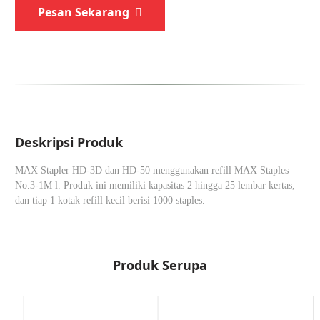
Pesan Sekarang
Deskripsi Produk
MAX Stapler HD-3D dan HD-50 menggunakan refill MAX Staples
No.3-1M l. Produk ini memiliki kapasitas 2 hingga 25 lembar kertas,
dan tiap 1 kotak refill kecil berisi 1000 staples.
Produk Serupa