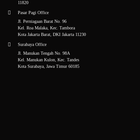
11820
Pasar Pagi Office
Jl. Perniagaan Barat No. 96
Kel. Roa Malaka, Kec. Tambora
Kota Jakarta Barat, DKI Jakarta 11230
Surabaya Office
Jl. Manukan Tengah No. 98A
Kel. Manukan Kulon, Kec. Tandes
Kota Surabaya, Jawa Timur 60185