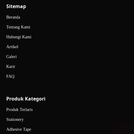
Sitemap
Beranda
Tentang Kami
Hubungi Kami
Artikel
Galeri
Karir
FAQ
Produk Kategori
Produk Terlaris
Stationery
Adhesive Tape