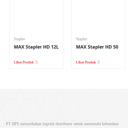
Stapler
Stapler
MAX Stapler HD 12L
MAX Stapler HD 50
Lihat Produk
Lihat Produk
PT BPS menyediakan logistik distributor untuk memenuhi kebutuhan