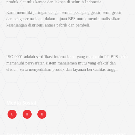
produk alat tulis kantor dan lakban di seluruh Indonesia.
Kami memiliki jaringan dengan semua pedagang grosir, semi grosir,
dan pengecer nasional dalam tujuan BPS untuk meminimalisasikan
kesenjangan distribusi antara pabrik dan pembeli.
ISO 9001 adalah sertifikasi internasional yang menjamin PT BPS telah
memenuhi persyaratan sistem manajemen mutu yang efektif dan
efisien, serta menyediakan produk dan layanan berkualitas tinggi.
Media Sosial