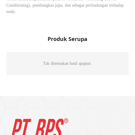
Conditioning), pembungkus pipa, dan sebagai perlindungan terhadap
noda.
Produk Serupa
Tak ditemukan hasil apapun.