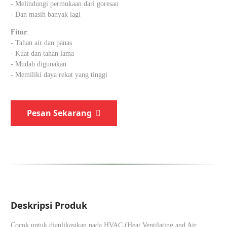
- Melindungi permukaan dari goresan
- Dan masih banyak lagi
Fitur
:
- Tahan air dan panas
- Kuat dan tahan lama
- Mudah digunakan
- Memiliki daya rekat yang tinggi
Pesan Sekarang
Deskripsi Produk
Cocok untuk diaplikasikan pada HVAC (Heat Ventilating and Air