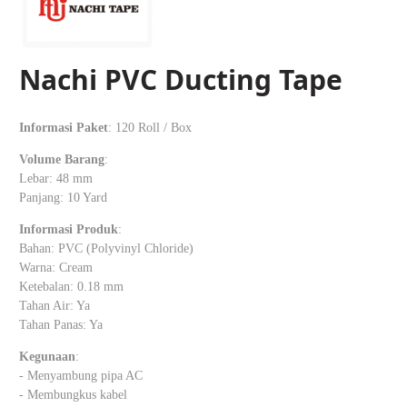
Nachi PVC Ducting Tape
Informasi Paket
: 120 Roll / Box
Volume Barang
:
Lebar: 48 mm
Panjang: 10 Yard
Informasi Produk
:
Bahan: PVC (Polyvinyl Chloride)
Warna: Cream
Ketebalan: 0.18 mm
Tahan Air: Ya
Tahan Panas: Ya
Kegunaan
:
- Menyambung pipa AC
- Membungkus kabel