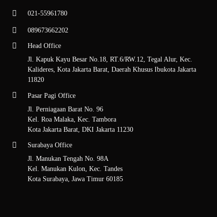
021-55961780
089673662202
Head Office
Jl. Kapuk Kayu Besar No.18, RT.6/RW.12, Tegal Alur, Kec.
Kalideres, Kota Jakarta Barat, Daerah Khusus Ibukota Jakarta
11820
Pasar Pagi Office
Jl. Perniagaan Barat No. 96
Kel. Roa Malaka, Kec. Tambora
Kota Jakarta Barat, DKI Jakarta 11230
Surabaya Office
Jl. Manukan Tengah No. 98A
Kel. Manukan Kulon, Kec. Tandes
Kota Surabaya, Jawa Timur 60185