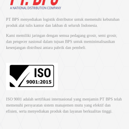
PT BPS menyediakan logistik distributor untuk memenuhi kebutuhan
produk alat tulis kantor dan lakban di seluruh Indonesia.
Kami memiliki jaringan dengan semua pedagang grosir, semi grosir,
dan pengecer nasional dalam tujuan BPS untuk meminimalisasikan
kesenjangan distribusi antara pabrik dan pembeli.
ISO 9001 adalah sertifikasi internasional yang menjamin PT BPS telah
memenuhi persyaratan sistem manajemen mutu yang efektif dan
efisien, serta menyediakan produk dan layanan berkualitas tinggi.