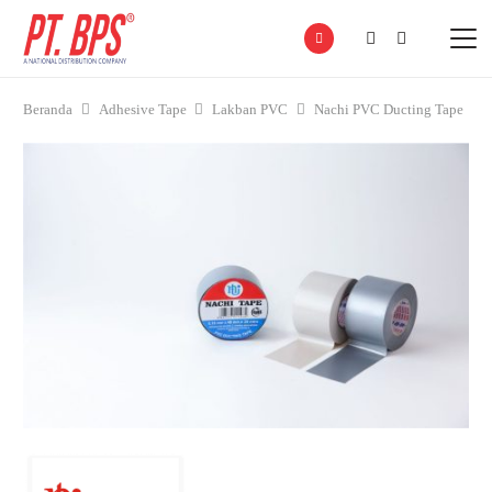
Beranda
Adhesive Tape
Lakban PVC
Nachi PVC Ducting Tape