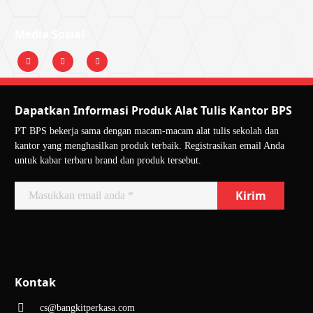
Media Sosial
Dapatkan Informasi Produk Alat Tulis Kantor BPS
PT BPS bekerja sama dengan macam-macam alat tulis sekolah dan
kantor yang menghasilkan produk terbaik. Registrasikan email Anda
untuk kabar terbaru brand dan produk tersebut.
Kontak
cs@bangkitperkasa.com