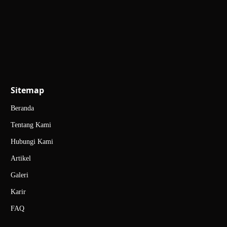
Sitemap
Beranda
Tentang Kami
Hubungi Kami
Artikel
Galeri
Karir
FAQ