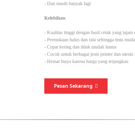
- Dan masih banyak lagi
Kelebihan
:
- Kualitas tinggi dengan hasil cetak yang tajam 
- Permukaan halus dan rata sehingga tinta mu
- Cepat kering dan tidak mudah luntur
- Cocok untuk berbagai jenis printer dan mesin 
- Hemat biaya karena harga yang terjangkau
Pesan Sekarang