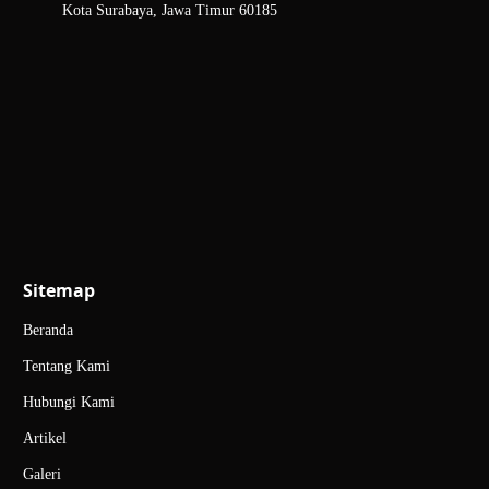
Kota Surabaya, Jawa Timur 60185
Sitemap
Beranda
Tentang Kami
Hubungi Kami
Artikel
Galeri