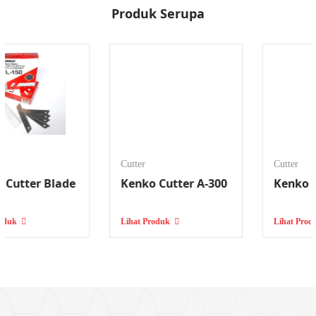
Produk Serupa
Cutter
Cutter
Kenko Cutter A-300
Kenko Cutter L-500
Lihat Produk
Lihat Produk