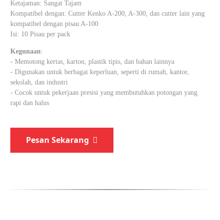
Ketajaman: Sangat Tajam
Kompatibel dengan: Cutter Kenko A-200, A-300, dan cutter lain yang
kompatibel dengan pisau A-100
Isi: 10 Pisau per pack
Kegunaan
:
- Memotong kertas, karton, plastik tipis, dan bahan lainnya
- Digunakan untuk berbagai keperluan, seperti di rumah, kantor,
sekolah, dan industri
- Cocok untuk pekerjaan presisi yang membutuhkan potongan yang
rapi dan halus
Pesan Sekarang