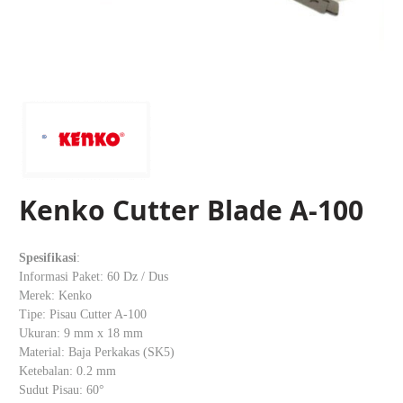
Kenko Cutter Blade A-100
Spesifikasi
:
Informasi Paket: 60 Dz / Dus
Merek: Kenko
Tipe: Pisau Cutter A-100
Ukuran: 9 mm x 18 mm
Material: Baja Perkakas (SK5)
Ketebalan: 0.2 mm
Sudut Pisau: 60°