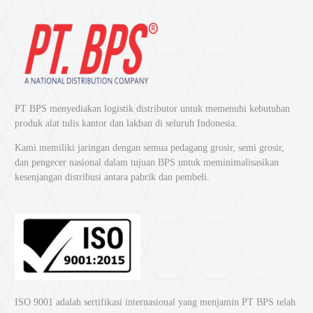
PT BPS menyediakan logistik distributor untuk memenuhi kebutuhan
produk alat tulis kantor dan lakban di seluruh Indonesia.
Kami memiliki jaringan dengan semua pedagang grosir, semi grosir,
dan pengecer nasional dalam tujuan BPS untuk meminimalisasikan
kesenjangan distribusi antara pabrik dan pembeli.
ISO 9001 adalah sertifikasi internasional yang menjamin PT BPS telah