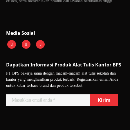
efisien, serta menyediakan produk dan layanan berkualitas tinggi.
Media Sosial
Dapatkan Informasi Produk Alat Tulis Kantor BPS
PT BPS bekerja sama dengan macam-macam alat tulis sekolah dan
kantor yang menghasilkan produk terbaik. Registrasikan email Anda
untuk kabar terbaru brand dan produk tersebut.