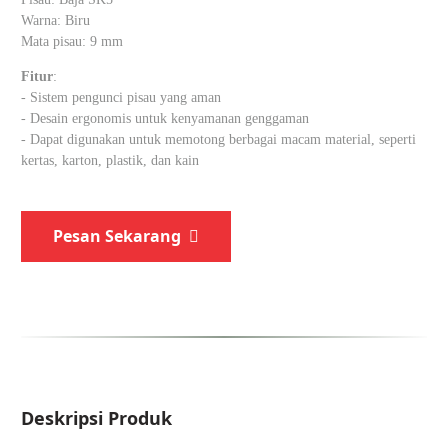
Warna: Biru
Mata pisau: 9 mm
Fitur
:
- Sistem pengunci pisau yang aman
- Desain ergonomis untuk kenyamanan genggaman
- Dapat digunakan untuk memotong berbagai macam material, seperti
kertas, karton, plastik, dan kain
Pesan Sekarang
Deskripsi Produk