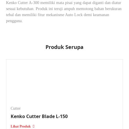
Kenko Cutter A-300 memiliki mata pisai yang dapat diganti dan diatur
sesuai kebutuhan. Produk ini teruji ampuh memotong bahan berukuran
tebal dan memiliki fitur mekanisme Auto Lock demi keamanan
pengguna.
Produk Serupa
Cutter
Kenko Cutter Blade L-150
Lihat Produk