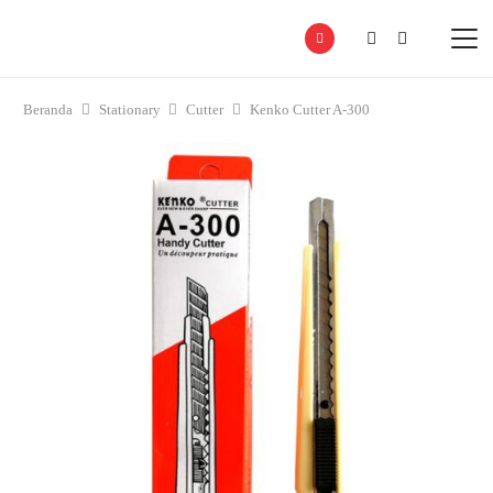
Beranda
Stationary
Cutter
Kenko Cutter A-300