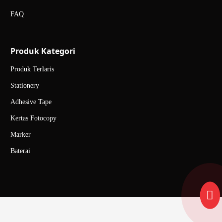
FAQ
Produk Kategori
Produk Terlaris
Stationery
Adhesive Tape
Kertas Fotocopy
Marker
Baterai