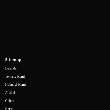
Sitemap
Beranda
Tentang Kami
Hubungi Kami
Artikel
Galeri
Karir