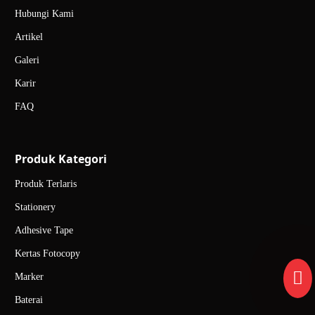
Hubungi Kami
Artikel
Galeri
Karir
FAQ
Produk Kategori
Produk Terlaris
Stationery
Adhesive Tape
Kertas Fotocopy
Marker
Baterai