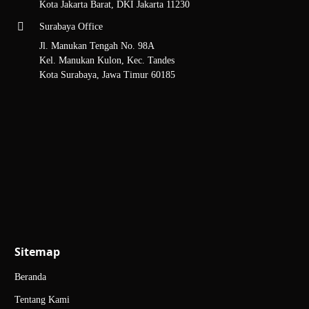
Kota Jakarta Barat, DKI Jakarta 11230
Surabaya Office
Jl. Manukan Tengah No. 98A
Kel. Manukan Kulon, Kec. Tandes
Kota Surabaya, Jawa Timur 60185
Sitemap
Beranda
Tentang Kami