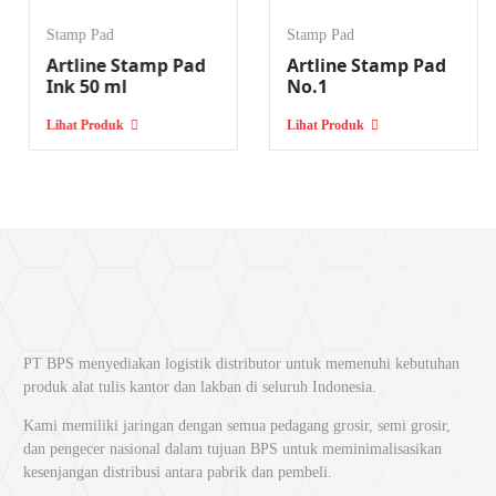
Stamp Pad
Stamp Pad
Artline Stamp Pad
Artline Stamp Pad
Ink 50 ml
No.1
Lihat Produk
Lihat Produk
PT BPS menyediakan logistik distributor untuk memenuhi kebutuhan
produk alat tulis kantor dan lakban di seluruh Indonesia.
Kami memiliki jaringan dengan semua pedagang grosir, semi grosir,
dan pengecer nasional dalam tujuan BPS untuk meminimalisasikan
kesenjangan distribusi antara pabrik dan pembeli.