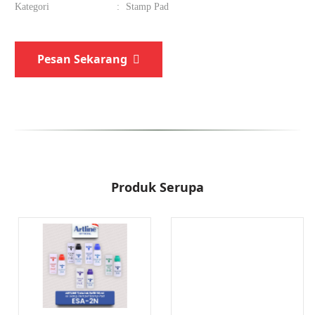
Kategori
:
Stamp Pad
Pesan Sekarang
Produk Serupa