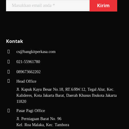
Kontak
cs@bangkitperkasa.com
021-55961780
089673662202
Head Office
Jl. Kapuk Kayu Besar No.18, RT.6/RW.12, Tegal Alur, Kec.
Kalideres, Kota Jakarta Barat, Daerah Khusus Ibukota Jakarta
11820
Pasar Pagi Office
Jl. Perniagaan Barat No. 96
Kel. Roa Malaka, Kec. Tambora