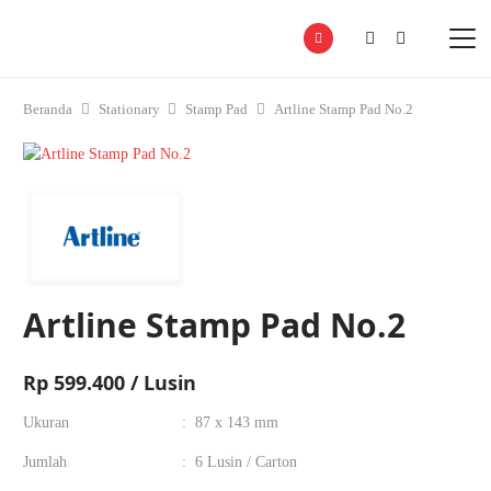
Beranda
Stationary
Stamp Pad
Artline Stamp Pad No.2
Artline Stamp Pad No.2
Rp
599.400 / Lusin
Ukuran
:
87 x 143 mm
Jumlah
:
6 Lusin / Carton