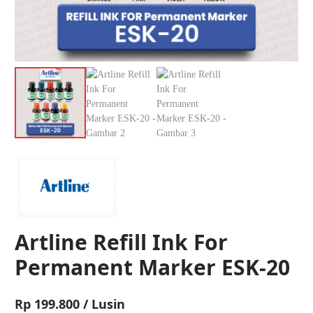
Artline Refill Ink For
Permanent Marker ESK-20
Rp
199.800 / Lusin