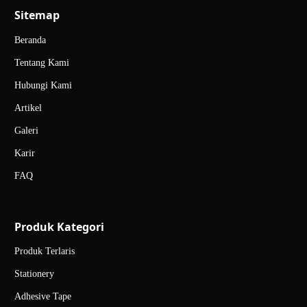
Sitemap
Beranda
Tentang Kami
Hubungi Kami
Artikel
Galeri
Karir
FAQ
Produk Kategori
Produk Terlaris
Stationery
Adhesive Tape