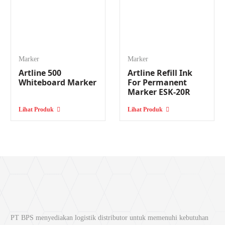
Marker
Marker
Artline 500
Artline Refill Ink
Whiteboard Marker
For Permanent
Marker ESK-20R
Lihat Produk
Lihat Produk
PT BPS menyediakan logistik distributor untuk memenuhi kebutuhan