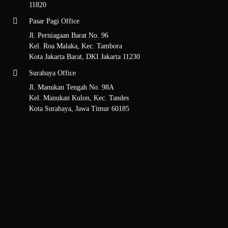
11820
Pasar Pagi Office
Jl. Perniagaan Barat No. 96
Kel. Roa Malaka, Kec. Tambora
Kota Jakarta Barat, DKI Jakarta 11230
Surabaya Office
Jl. Manukan Tengah No. 98A
Kel. Manukan Kulon, Kec. Tandes
Kota Surabaya, Jawa Timur 60185