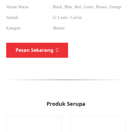
Varian Warna
:
Black, Blue, Red, Green, Brown, Orange
Jumlah
:
12 Lusin / Carton
Kategori
:
Marker
Pesan Sekarang
Produk Serupa