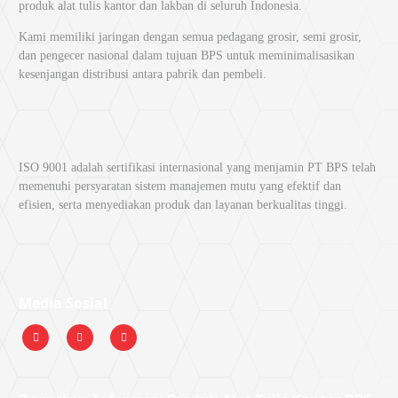
produk alat tulis kantor dan lakban di seluruh Indonesia.
Kami memiliki jaringan dengan semua pedagang grosir, semi grosir,
dan pengecer nasional dalam tujuan BPS untuk meminimalisasikan
kesenjangan distribusi antara pabrik dan pembeli.
ISO 9001 adalah sertifikasi internasional yang menjamin PT BPS telah
memenuhi persyaratan sistem manajemen mutu yang efektif dan
efisien, serta menyediakan produk dan layanan berkualitas tinggi.
Media Sosial