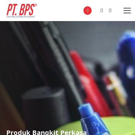
Produk Bangkit Perkasa