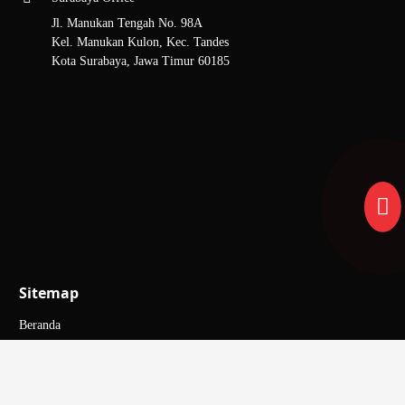
Jl. Manukan Tengah No. 98A
Kel. Manukan Kulon, Kec. Tandes
Kota Surabaya, Jawa Timur 60185
Sitemap
Beranda
Tentang Kami
Hubungi Kami