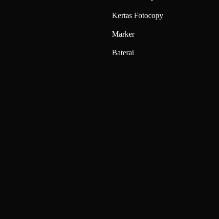
Kertas Fotocopy
Marker
Baterai