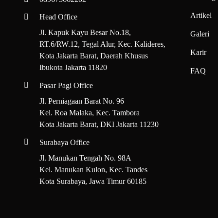
Artikel
Head Office
Jl. Kapuk Kayu Besar No.18,
Galeri
RT.6/RW.12, Tegal Alur, Kec. Kalideres,
Karir
Kota Jakarta Barat, Daerah Khusus
Ibukota Jakarta 11820
FAQ
Pasar Pagi Office
Jl. Perniagaan Barat No. 96
Kel. Roa Malaka, Kec. Tambora
Kota Jakarta Barat, DKI Jakarta 11230
Surabaya Office
Jl. Manukan Tengah No. 98A
Kel. Manukan Kulon, Kec. Tandes
Kota Surabaya, Jawa Timur 60185