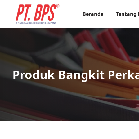
Beranda
Tentang
Produk Bangkit Perk