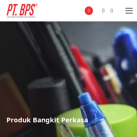
Produk Bangkit Perkasa