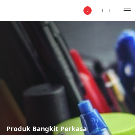
Produk Bangkit Perkasa