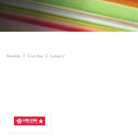
Beranda
Lion Star
Laman 2