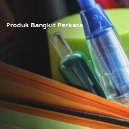
Produk Bangkit Perkasa