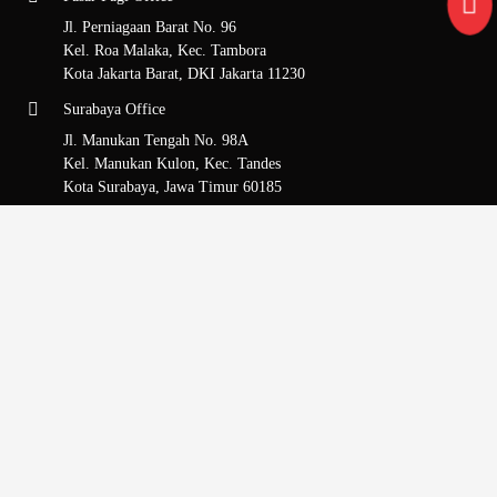
Jl. Perniagaan Barat No. 96
Kel. Roa Malaka, Kec. Tambora
Kota Jakarta Barat, DKI Jakarta 11230
Surabaya Office
Jl. Manukan Tengah No. 98A
Kel. Manukan Kulon, Kec. Tandes
Kota Surabaya, Jawa Timur 60185
Sitemap