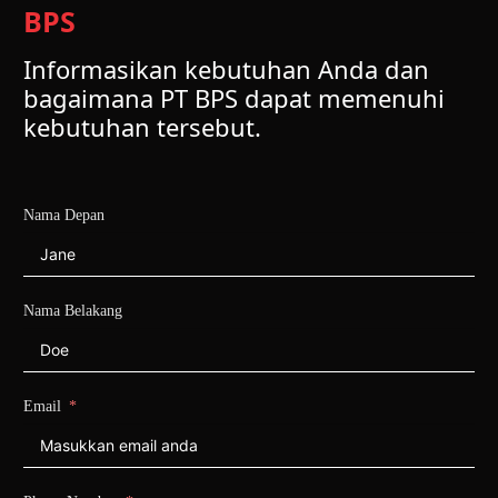
BPS
Informasikan kebutuhan Anda dan
bagaimana PT BPS dapat memenuhi
kebutuhan tersebut.
Nama Depan
Nama Belakang
Email