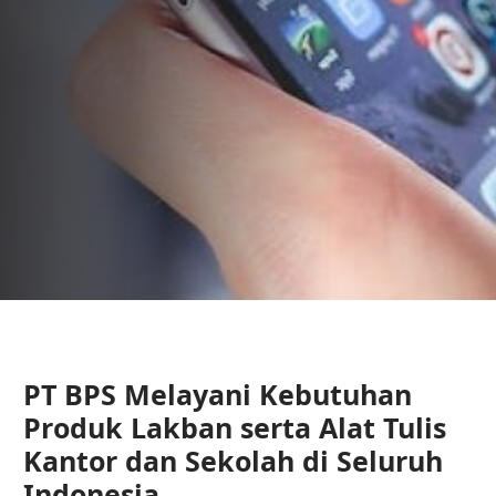
PT BPS Melayani Kebutuhan
Produk Lakban serta Alat Tulis
Kantor dan Sekolah di Seluruh
Indonesia