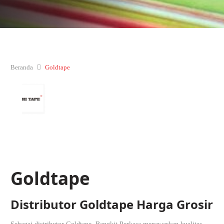
Beranda
Goldtape
Goldtape
Distributor Goldtape Harga Grosir