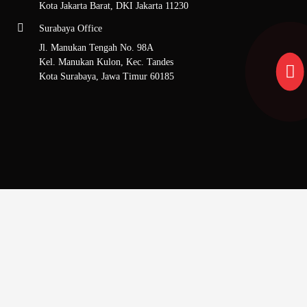
Kota Jakarta Barat, DKI Jakarta 11230
Surabaya Office
Jl. Manukan Tengah No. 98A
Kel. Manukan Kulon, Kec. Tandes
Kota Surabaya, Jawa Timur 60185
Sitemap
Beranda
Tentang Kami