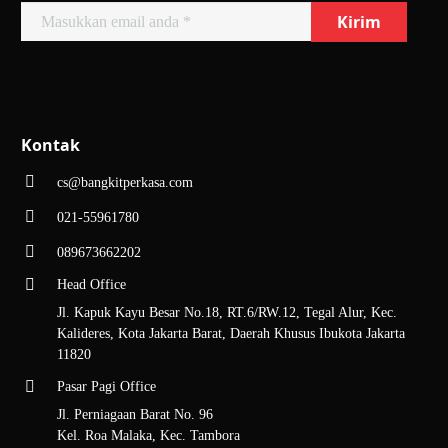
Kontak
cs@bangkitperkasa.com
021-55961780
089673662202
Head Office
Jl. Kapuk Kayu Besar No.18, RT.6/RW.12, Tegal Alur, Kec.
Kalideres, Kota Jakarta Barat, Daerah Khusus Ibukota Jakarta
11820
Pasar Pagi Office
Jl. Perniagaan Barat No. 96
Kel. Roa Malaka, Kec. Tambora