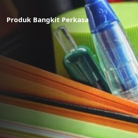
Produk Bangkit Perkasa