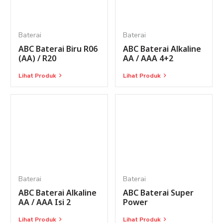
Baterai
Baterai
ABC Baterai Biru R06
ABC Baterai Alkaline
(AA) / R20
AA / AAA 4+2
Lihat Produk
Lihat Produk
Baterai
Baterai
ABC Baterai Alkaline
ABC Baterai Super
AA / AAA Isi 2
Power
Lihat Produk
Lihat Produk