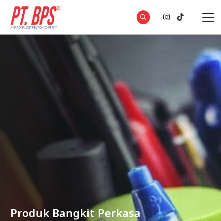
Produk Bangkit Perkasa