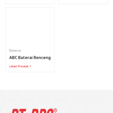
Baterai
ABC Baterai Renceng
Lihat Produk