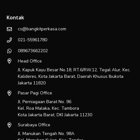
Kontak
cs@bangkitperkasa.com
021-55961780
089673662202
Head Office
Jl. Kapuk Kayu Besar No.18, RT.6/RW.12, Tegal Alur, Kec.
Kalideres, Kota Jakarta Barat, Daerah Khusus Ibukota
Jakarta 11820
Pasar Pagi Office
Jl. Perniagaan Barat No. 96
Kel. Roa Malaka, Kec. Tambora
Kota Jakarta Barat, DKI Jakarta 11230
Surabaya Office
Jl. Manukan Tengah No. 98A