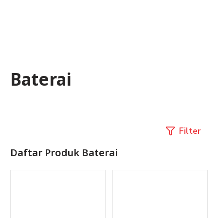
Baterai
Filter
Daftar Produk
Baterai