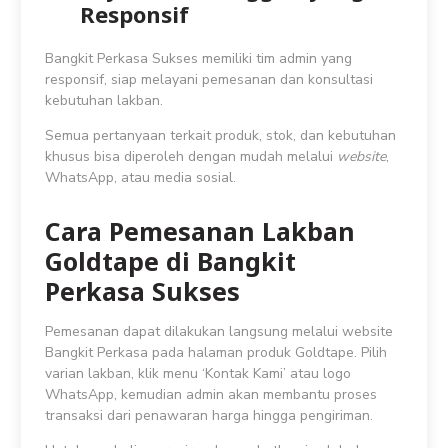
Responsif
Bangkit Perkasa Sukses memiliki tim admin yang
responsif, siap melayani pemesanan dan konsultasi
kebutuhan lakban.
Semua pertanyaan terkait produk, stok, dan kebutuhan
khusus bisa diperoleh dengan mudah melalui
website
,
WhatsApp, atau media sosial.
Cara Pemesanan Lakban
Goldtape di Bangkit
Perkasa Sukses
Pemesanan dapat dilakukan langsung melalui website
Bangkit Perkasa pada halaman produk Goldtape. Pilih
varian lakban, klik menu ‘Kontak Kami’ atau logo
WhatsApp, kemudian admin akan membantu proses
transaksi dari penawaran harga hingga pengiriman.