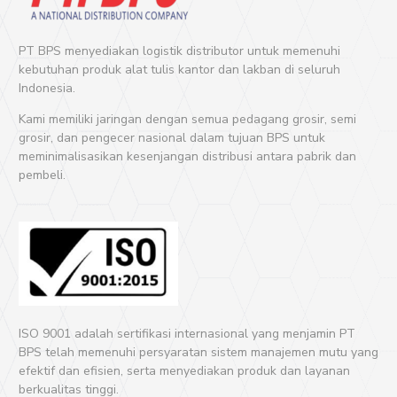
PT BPS menyediakan logistik distributor untuk memenuhi
kebutuhan produk alat tulis kantor dan lakban di seluruh
Indonesia.
Kami memiliki jaringan dengan semua pedagang grosir, semi
grosir, dan pengecer nasional dalam tujuan BPS untuk
meminimalisasikan kesenjangan distribusi antara pabrik dan
pembeli.
ISO 9001 adalah sertifikasi internasional yang menjamin PT
BPS telah memenuhi persyaratan sistem manajemen mutu yang
efektif dan efisien, serta menyediakan produk dan layanan
berkualitas tinggi.