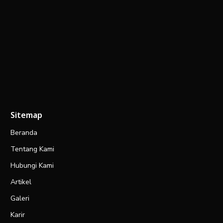
Sitemap
Beranda
Tentang Kami
Hubungi Kami
Artikel
Galeri
Karir