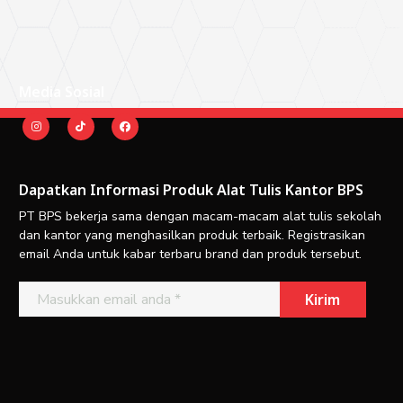
Media Sosial
Dapatkan Informasi Produk Alat Tulis Kantor BPS
PT BPS bekerja sama dengan macam-macam alat tulis sekolah
dan kantor yang menghasilkan produk terbaik. Registrasikan
email Anda untuk kabar terbaru brand dan produk tersebut.