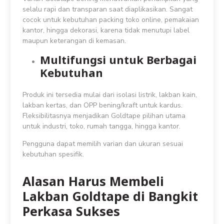
selalu rapi dan transparan saat diaplikasikan. Sangat
cocok untuk kebutuhan packing toko online, pemakaian
kantor, hingga dekorasi, karena tidak menutupi label
maupun keterangan di kemasan.
Multifungsi untuk Berbagai
Kebutuhan
Produk ini tersedia mulai dari isolasi listrik, lakban kain,
lakban kertas, dan OPP bening/kraft untuk kardus.
Fleksibilitasnya menjadikan Goldtape pilihan utama
untuk industri, toko, rumah tangga, hingga kantor.
Pengguna dapat memilih varian dan ukuran sesuai
kebutuhan spesifik.
Alasan Harus Membeli
Lakban Goldtape di Bangkit
Perkasa Sukses