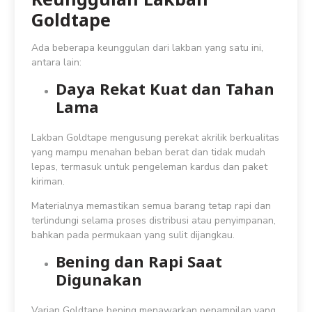
Goldtape
Ada beberapa keunggulan dari lakban yang satu ini,
antara lain:
Daya Rekat Kuat dan Tahan
Lama
Lakban Goldtape mengusung perekat akrilik berkualitas
yang mampu menahan beban berat dan tidak mudah
lepas, termasuk untuk pengeleman kardus dan paket
kiriman.
Materialnya memastikan semua barang tetap rapi dan
terlindungi selama proses distribusi atau penyimpanan,
bahkan pada permukaan yang sulit dijangkau.
Bening dan Rapi Saat
Digunakan
Varian Goldtape bening menawarkan penampilan yang