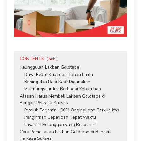
CONTENTS
hide
Keunggulan Lakban Goldtape
Daya Rekat Kuat dan Tahan Lama
Bening dan Rapi Saat Digunakan
Multifungsi untuk Berbagai Kebutuhan
Alasan Harus Membeli Lakban Goldtape di
Bangkit Perkasa Sukses
Produk Terjamin 100% Original dan Berkualitas
Pengiriman Cepat dan Tepat Waktu
Layanan Pelanggan yang Responsif
Cara Pemesanan Lakban Goldtape di Bangkit
Perkasa Sukses