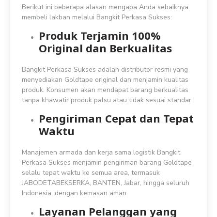
Berikut ini beberapa alasan mengapa Anda sebaiknya
membeli lakban melalui Bangkit Perkasa Sukses:
Produk Terjamin 100%
Original dan Berkualitas
Bangkit Perkasa Sukses adalah distributor resmi yang
menyediakan Goldtape original dan menjamin kualitas
produk. Konsumen akan mendapat barang berkualitas
tanpa khawatir produk palsu atau tidak sesuai standar.
Pengiriman Cepat dan Tepat
Waktu
Manajemen armada dan kerja sama logistik Bangkit
Perkasa Sukses menjamin pengiriman barang Goldtape
selalu tepat waktu ke semua area, termasuk
JABODETABEKSERKA, BANTEN, Jabar, hingga seluruh
Indonesia, dengan kemasan aman.
Layanan Pelanggan yang